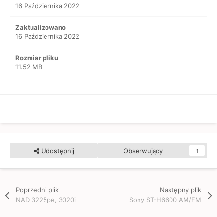
16 Października 2022
Zaktualizowano
16 Października 2022
Rozmiar pliku
11.52 MB
Udostępnij
Obserwujący
1
Poprzedni plik
Następny plik
NAD 3225pe, 3020i
Sony ST-H6600 AM/FM