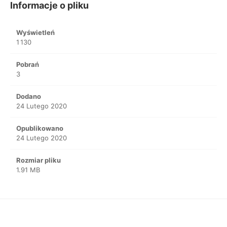
Informacje o pliku
Wyświetleń
1 130
Pobrań
3
Dodano
24 Lutego 2020
Opublikowano
24 Lutego 2020
Rozmiar pliku
1.91 MB