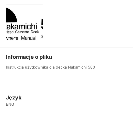
Informacje o pliku
Instrukcja użytkownika dla decka Nakamichi 580
Język
ENG