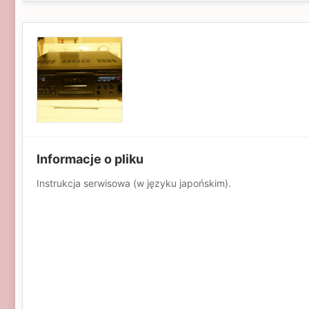
Informacje o pliku
Instrukcja serwisowa (w języku japońskim).