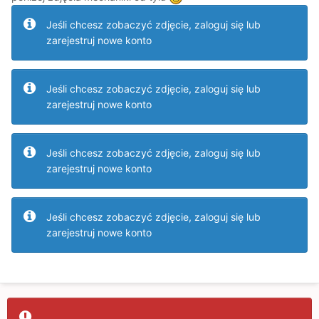
Jeśli chcesz zobaczyć zdjęcie, zaloguj się lub
zarejestruj nowe konto
Jeśli chcesz zobaczyć zdjęcie, zaloguj się lub
zarejestruj nowe konto
Jeśli chcesz zobaczyć zdjęcie, zaloguj się lub
zarejestruj nowe konto
Jeśli chcesz zobaczyć zdjęcie, zaloguj się lub
zarejestruj nowe konto