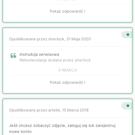
Pokaż odpowiedź
Opublikowane przez sherlock,
31 Maja 2020
instrukcja serwisowa
Rekomendacja dodana przez sherlock
0 REAKCJI
Pokaż odpowiedź
Opublikowane przez artekk,
15 Marca 2018
Jeśli chcesz zobaczyć zdjęcie, zaloguj się lub zarejestruj
nowe konto