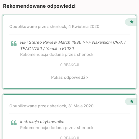
Rekomendowane odpowiedzi
Opublikowane przez sherlock,
4 Kwietnia 2020
HiFi Stereo Review March_1986 >>> Nakamichi CR7A /
TEAC V750 / Yamaha K1020
Rekomendacja dodana przez sherlock
0 REAKCJI
Pokaż odpowiedź
Opublikowane przez sherlock,
31 Maja 2020
instrukcja użytkownika
Rekomendacja dodana przez sherlock
0 REAKCJI