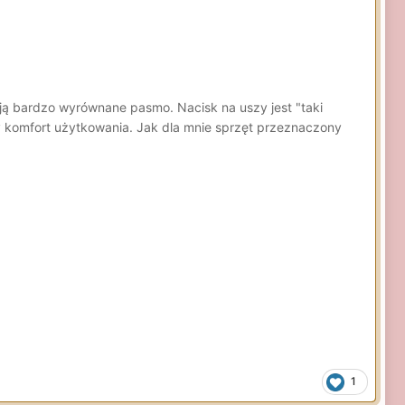
ą bardzo wyrównane pasmo. Nacisk na uszy jest "taki
ty komfort użytkowania. Jak dla mnie sprzęt przeznaczony
1