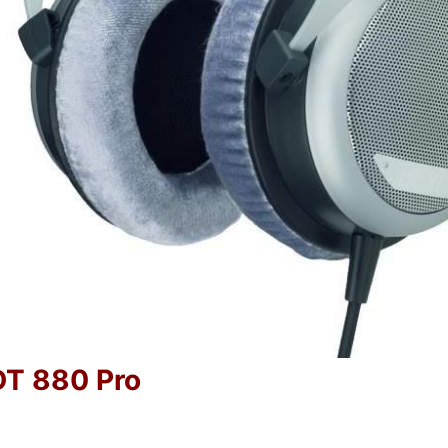
DT 880 Pro