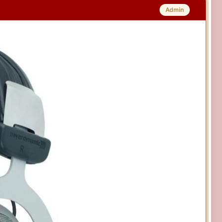
Admin