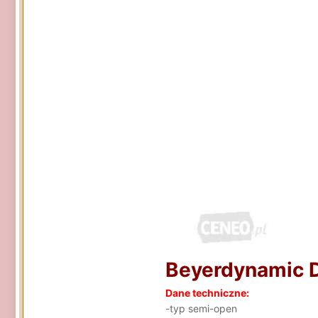
Beyerdynamic 
Dane techniczne:
-typ semi-open