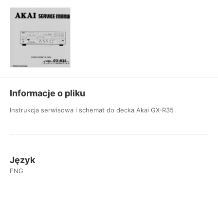
Informacje o pliku
Instrukcja serwisowa i schemat do decka Akai GX-R35
Język
ENG