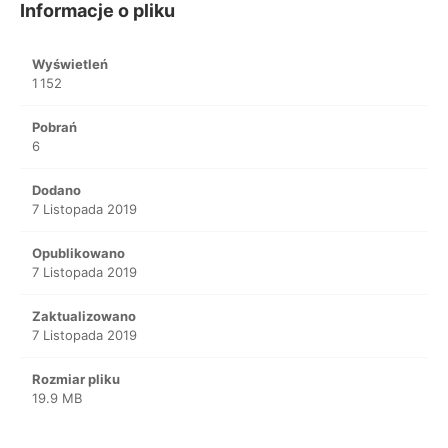
Informacje o pliku
Wyświetleń
1 152
Pobrań
6
Dodano
7 Listopada 2019
Opublikowano
7 Listopada 2019
Zaktualizowano
7 Listopada 2019
Rozmiar pliku
19.9 MB