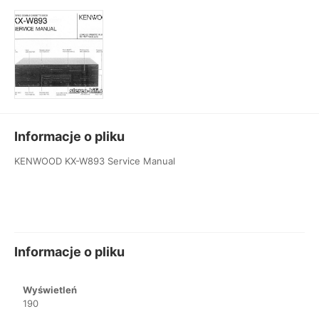
Informacje o pliku
KENWOOD KX-W893 Service Manual
Informacje o pliku
Wyświetleń
190