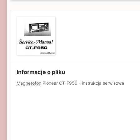
Informacje o pliku
Magnetofon
Pioneer CT-F950 - instrukcja serwisowa