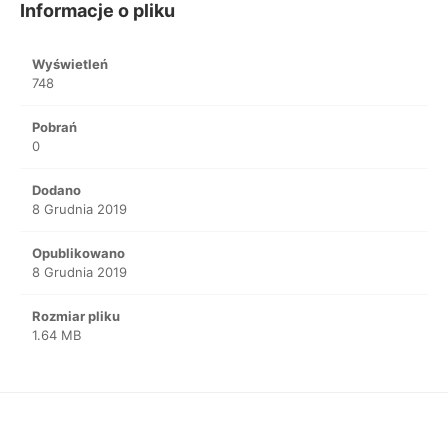
Informacje o pliku
Wyświetleń
748
Pobrań
0
Dodano
8 Grudnia 2019
Opublikowano
8 Grudnia 2019
Rozmiar pliku
1.64 MB