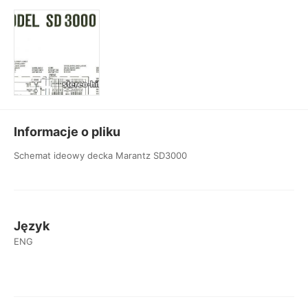
Informacje o pliku
Schemat ideowy decka Marantz SD3000
Język
ENG