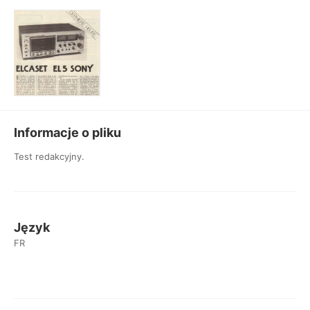
Informacje o pliku
Test redakcyjny.
Język
FR