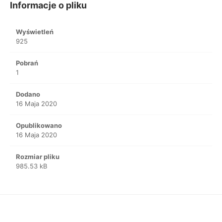
Informacje o pliku
Wyświetleń
925
Pobrań
1
Dodano
16 Maja 2020
Opublikowano
16 Maja 2020
Rozmiar pliku
985.53 kB