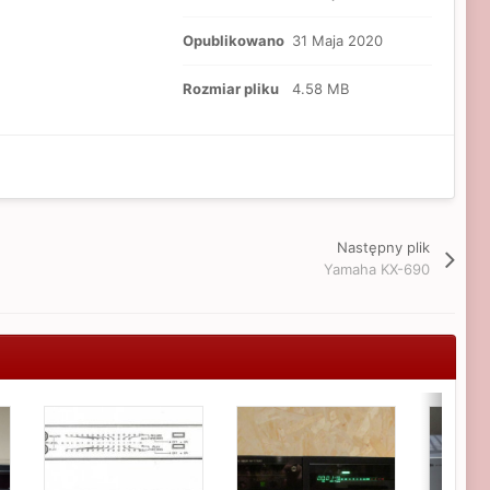
Opublikowano
31 Maja 2020
Rozmiar pliku
4.58 MB
Następny plik
Yamaha KX-690