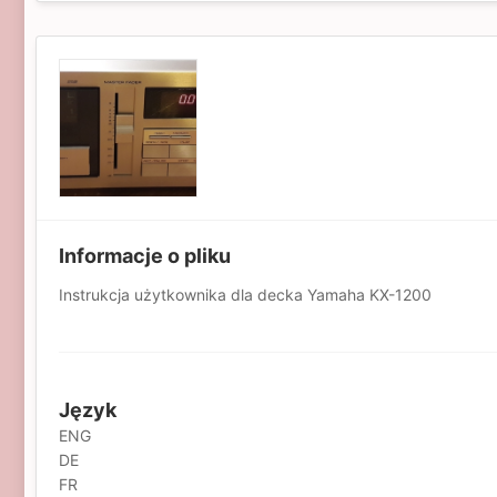
Informacje o pliku
Instrukcja użytkownika dla decka Yamaha KX-1200
Język
ENG
DE
FR