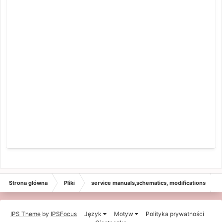
Strona główna
Pliki
service manuals,schematics, modifications
IPS Theme
by
IPSFocus
Język
Motyw
Polityka prywatności