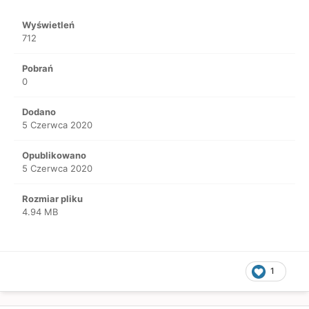
Wyświetleń
712
Pobrań
0
Dodano
5 Czerwca 2020
Opublikowano
5 Czerwca 2020
Rozmiar pliku
4.94 MB
1