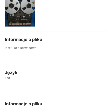
Informacje o pliku
Instrukcja serwisowa.
Język
ENG
Informacje o pliku