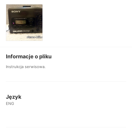
Informacje o pliku
Instrukcja serwisowa.
Język
ENG