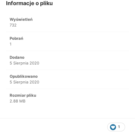
Informacje o pliku
Wyświetleń
732
Pobrań
1
Dodano
5 Sierpnia 2020
Opublikowano
5 Sierpnia 2020
Rozmiar pliku
2.88 MB
1