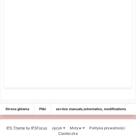
Strona główna
Pliki
service manuals,schematics, modifications
IPS Theme
by
IPSFocus
Język
Motyw
Polityka prywatności
Ciasteczka