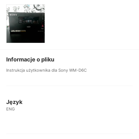
Informacje o pliku
Instrukcja użytkownika dla Sony WM-D6C
Język
ENG