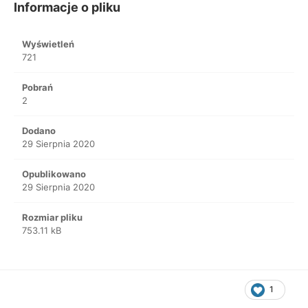
Informacje o pliku
Wyświetleń
721
Pobrań
2
Dodano
29 Sierpnia 2020
Opublikowano
29 Sierpnia 2020
Rozmiar pliku
753.11 kB
1