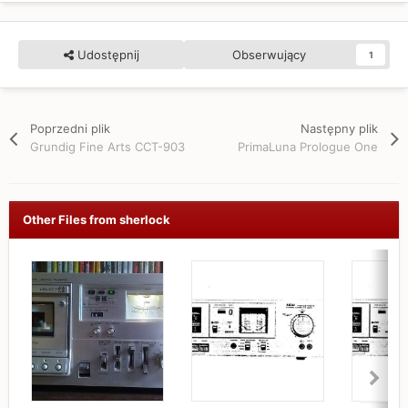
Udostępnij
Obserwujący
1
Poprzedni plik
Następny plik
Grundig Fine Arts CCT-903
PrimaLuna Prologue One
Other Files from sherlock