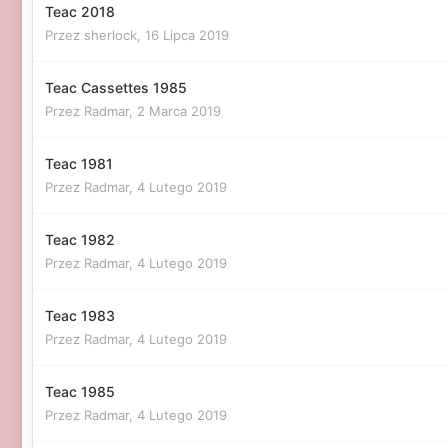
Teac 2018
Przez sherlock,
16 Lipca 2019
Teac Cassettes 1985
Przez Radmar,
2 Marca 2019
Teac 1981
Przez Radmar,
4 Lutego 2019
Teac 1982
Przez Radmar,
4 Lutego 2019
Teac 1983
Przez Radmar,
4 Lutego 2019
Teac 1985
Przez Radmar,
4 Lutego 2019