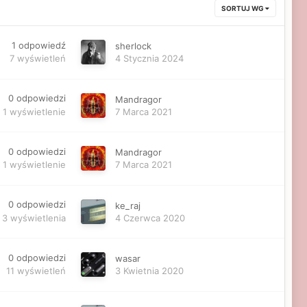
SORTUJ WG
1
odpowiedź
sherlock
7
wyświetleń
4 Stycznia 2024
0
odpowiedzi
Mandragor
1
wyświetlenie
7 Marca 2021
0
odpowiedzi
Mandragor
1
wyświetlenie
7 Marca 2021
0
odpowiedzi
ke_raj
3
wyświetlenia
4 Czerwca 2020
0
odpowiedzi
wasar
11
wyświetleń
3 Kwietnia 2020