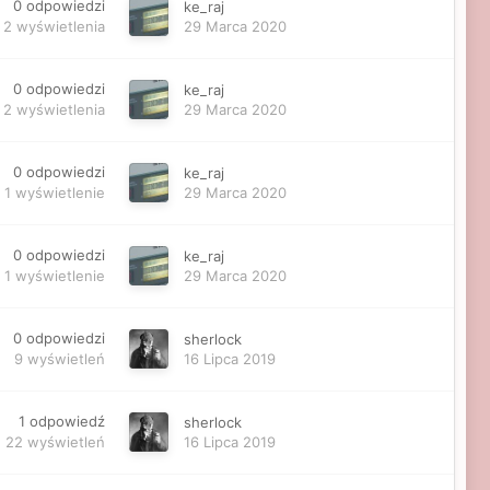
0
odpowiedzi
ke_raj
2
wyświetlenia
29 Marca 2020
0
odpowiedzi
ke_raj
2
wyświetlenia
29 Marca 2020
0
odpowiedzi
ke_raj
1
wyświetlenie
29 Marca 2020
0
odpowiedzi
ke_raj
1
wyświetlenie
29 Marca 2020
0
odpowiedzi
sherlock
9
wyświetleń
16 Lipca 2019
1
odpowiedź
sherlock
22
wyświetleń
16 Lipca 2019