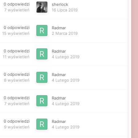
0
odpowiedzi
sherlock
7
wyświetleń
16 Lipca 2019
0
odpowiedzi
Radmar
15
wyświetleń
2 Marca 2019
0
odpowiedzi
Radmar
11
wyświetleń
4 Lutego 2019
0
odpowiedzi
Radmar
8
wyświetleń
4 Lutego 2019
0
odpowiedzi
Radmar
7
wyświetleń
4 Lutego 2019
0
odpowiedzi
Radmar
9
wyświetleń
4 Lutego 2019