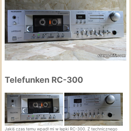
Telefunken RC-300
Jakiś czas temu wpadł mi w łapki RC-300. Z technicznego