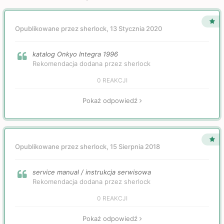
Opublikowane przez sherlock,
13 Stycznia 2020
katalog Onkyo Integra 1996
Rekomendacja dodana przez sherlock
0 REAKCJI
Pokaż odpowiedź
Opublikowane przez sherlock,
15 Sierpnia 2018
service manual / instrukcja serwisowa
Rekomendacja dodana przez sherlock
0 REAKCJI
Pokaż odpowiedź