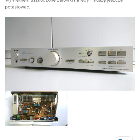
potestowac.