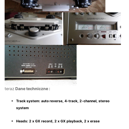
teraz
Dane techniczne
:
Track system: auto reverse, 4-track, 2-channel, stereo
system
Heads: 2 x GX record, 2 x GX playback, 2 x erase