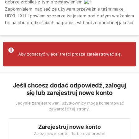
dobrze zrobiłeś z tym przestawieniem
Zapomniałem napisać że używam przeważnie taśm maxell
UDXL i XLI i powiem szczerze że jestem pod dużym wrażeniem
bo na obu prędkościach nagranie jest bardzo podobnej jakości
Aby zobaczyć więcej treści proszę zarejestrować się.
Jeśli chcesz dodać odpowiedź, zaloguj
się lub zarejestruj nowe konto
Jedynie zarejestrowani użytkownicy mogą komentować
zawartość tej strony.
Zarejestruj nowe konto
Załóż nowe konto. To bardzo proste!