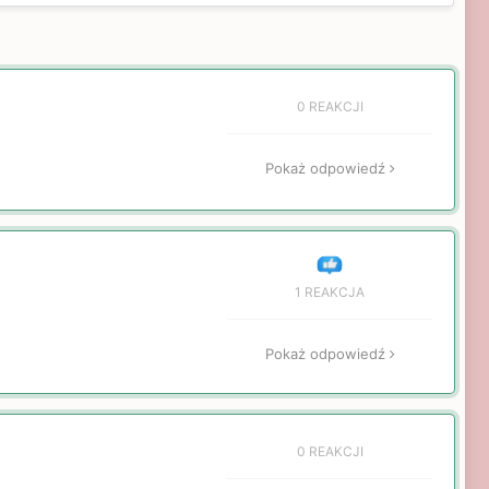
0 REAKCJI
Pokaż odpowiedź
1 REAKCJA
Pokaż odpowiedź
0 REAKCJI