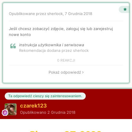
Opublikowane przez sherlock,
7 Grudnia 2018
Jeśli chcesz zobaczyć zdjęcie, zaloguj się lub zarejestruj
nowe konto
instrukcja użytkownika i serwisowa
Rekomendacja dodana przez sherlock
0 REAKCJI
Pokaż odpowiedź
Ta odpowiedź cieszy się zainteresowaniem.
czarek123
Opublikowano
2 Grudnia 2018