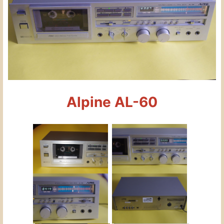
Alpine AL-60