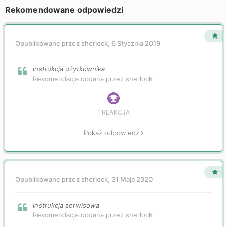
Rekomendowane odpowiedzi
Opublikowane przez sherlock,
6 Stycznia 2019
instrukcja użytkownika
Rekomendacja dodana przez sherlock
1 REAKCJA
Pokaż odpowiedź
Opublikowane przez sherlock,
31 Maja 2020
instrukcja serwisowa
Rekomendacja dodana przez sherlock