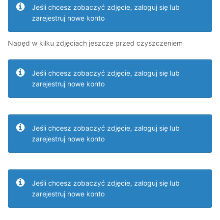
Jeśli chcesz zobaczyć zdjęcie, zaloguj się lub
zarejestruj nowe konto
Napęd w kilku zdjęciach jeszcze przed czyszczeniem
Jeśli chcesz zobaczyć zdjęcie, zaloguj się lub
zarejestruj nowe konto
Jeśli chcesz zobaczyć zdjęcie, zaloguj się lub
zarejestruj nowe konto
Jeśli chcesz zobaczyć zdjęcie, zaloguj się lub
zarejestruj nowe konto