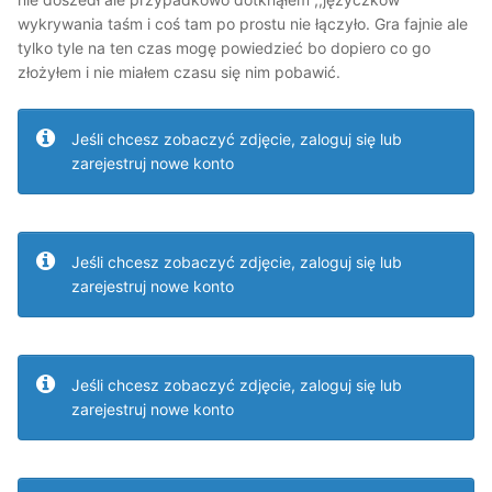
wykrywania taśm i coś tam po prostu nie łączyło. Gra fajnie ale
tylko tyle na ten czas mogę powiedzieć bo dopiero co go
złożyłem i nie miałem czasu się nim pobawić.
Jeśli chcesz zobaczyć zdjęcie, zaloguj się lub
zarejestruj nowe konto
Jeśli chcesz zobaczyć zdjęcie, zaloguj się lub
zarejestruj nowe konto
Jeśli chcesz zobaczyć zdjęcie, zaloguj się lub
zarejestruj nowe konto