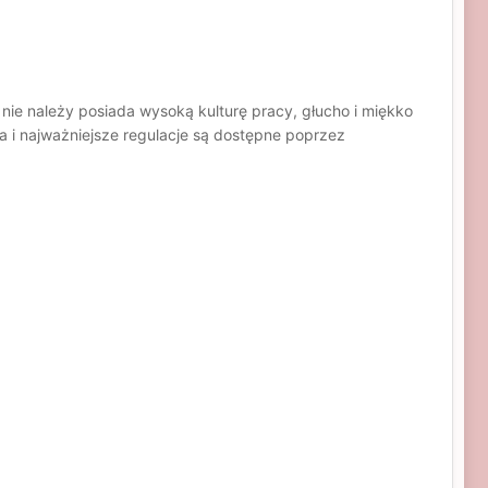
ie należy posiada wysoką kulturę pracy, głucho i miękko
a i najważniejsze regulacje są dostępne poprzez