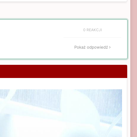
0 REAKCJI
Pokaż odpowiedź