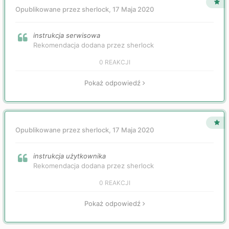
Opublikowane przez sherlock,
17 Maja 2020
instrukcja serwisowa
Rekomendacja dodana przez sherlock
0 REAKCJI
Pokaż odpowiedź
Opublikowane przez sherlock,
17 Maja 2020
instrukcja użytkownika
Rekomendacja dodana przez sherlock
0 REAKCJI
Pokaż odpowiedź