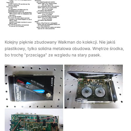
Kolejny pięknie zbudowany Walkman do kolekcji. Nie jakiś
plastikowy, tylko solidna metalowa obudowa. Wnętrze środka,
bo trochę "przeciąga" ze wzgledu na stary pasek.