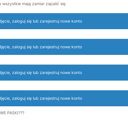
 wszystkie mają zamiar zapalić się.
ęcie, zaloguj się lub zarejestruj nowe konto
ęcie, zaloguj się lub zarejestruj nowe konto
ęcie, zaloguj się lub zarejestruj nowe konto
ęcie, zaloguj się lub zarejestruj nowe konto
OWE PASKI???