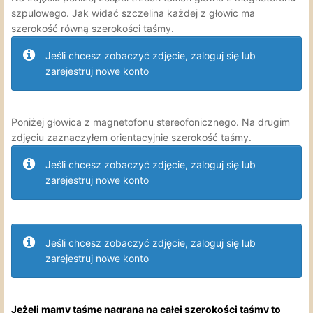
szpulowego. Jak widać szczelina każdej z głowic ma
szerokość równą szerokości taśmy.
Jeśli chcesz zobaczyć zdjęcie, zaloguj się lub
zarejestruj nowe konto
Poniżej głowica z magnetofonu stereofonicznego. Na drugim
zdjęciu zaznaczyłem orientacyjnie szerokość taśmy.
Jeśli chcesz zobaczyć zdjęcie, zaloguj się lub
zarejestruj nowe konto
Jeśli chcesz zobaczyć zdjęcie, zaloguj się lub
zarejestruj nowe konto
Jeżeli mamy taśmę nagraną na całej szerokości taśmy to