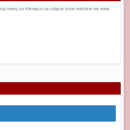
utaj mamy po kliknięciu na zdjęcie znów malutkie nie wiele