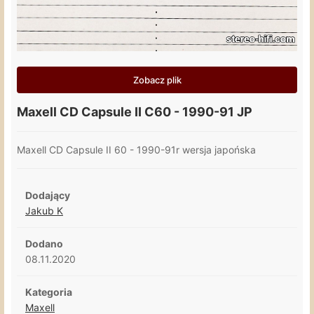
Zobacz plik
Maxell CD Capsule II C60 - 1990-91 JP
Maxell CD Capsule II 60 - 1990-91r wersja japońska
Dodający
Jakub K
Dodano
08.11.2020
Kategoria
Maxell