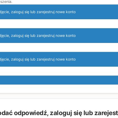
szenia.
ęcie, zaloguj się lub zarejestruj nowe konto
ęcie, zaloguj się lub zarejestruj nowe konto
ęcie, zaloguj się lub zarejestruj nowe konto
odać odpowiedź, zaloguj się lub zarejes