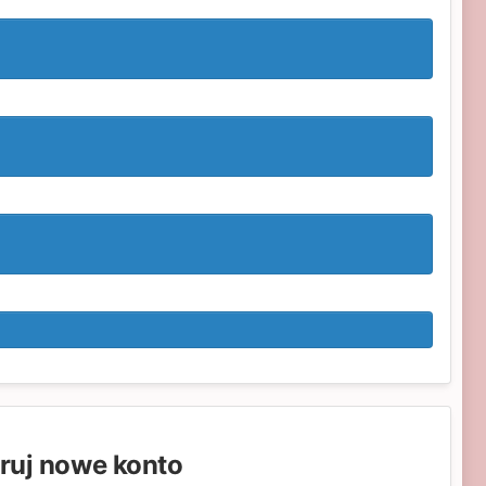
truj nowe konto