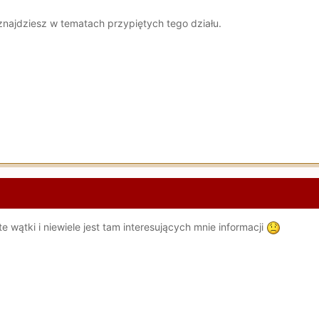
 znajdziesz w tematach przypiętych tego działu.
 wątki i niewiele jest tam interesujących mnie informacji