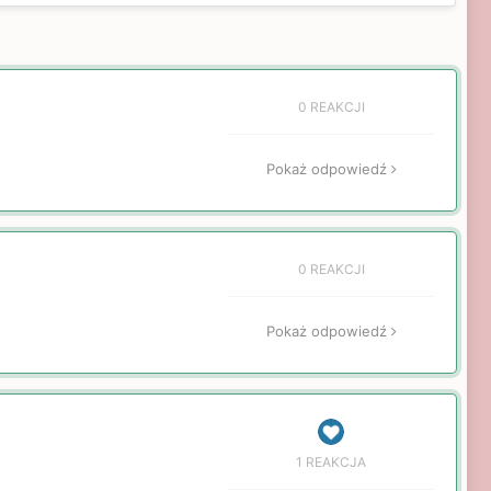
0 REAKCJI
Pokaż odpowiedź
0 REAKCJI
Pokaż odpowiedź
1 REAKCJA