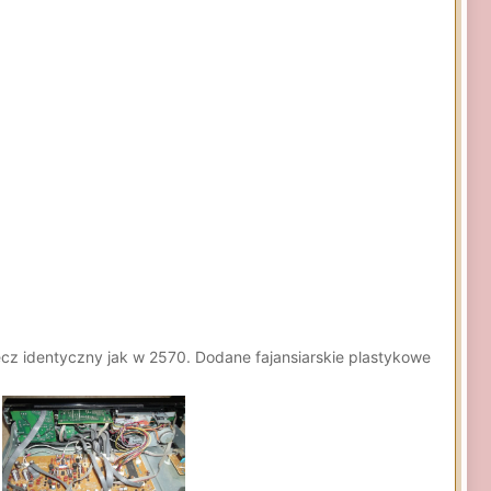
ęcz identyczny jak w 2570. Dodane fajansiarskie plastykowe