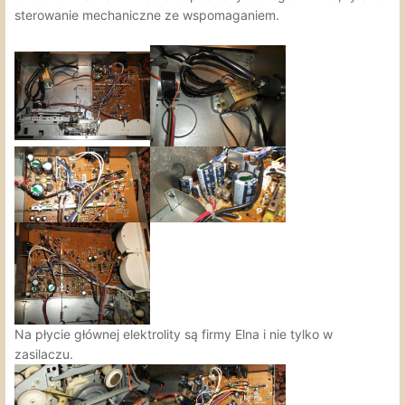
sterowanie mechaniczne ze wspomaganiem.
Na płycie głównej elektrolity są firmy Elna i nie tylko w
zasilaczu.