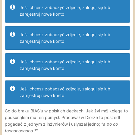
Jeśli chcesz zobaczyć zdjęcie, zaloguj się lub
zarejestruj nowe konto
Jeśli chcesz zobaczyć zdjęcie, zaloguj się lub
zarejestruj nowe konto
Jeśli chcesz zobaczyć zdjęcie, zaloguj się lub
zarejestruj nowe konto
Jeśli chcesz zobaczyć zdjęcie, zaloguj się lub
zarejestruj nowe konto
Co do braku BIAS'u w polskich deckach. Jak żył mój kolega to
podsunąłem mu ten pomysł. Pracował w Diorze to poszedł
pogadać z jednym z inżynierów i usłyszał jedno;
"a po co
tooooooooooo ?
"