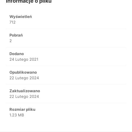
Informacje o pliku
Wyświetleń
712
Pobrań
2
Dodano
24 Lutego 2021
Opublikowano
22 Lutego 2024
Zaktualizowano
22 Lutego 2024
Rozmiar pliku
1.23 MB