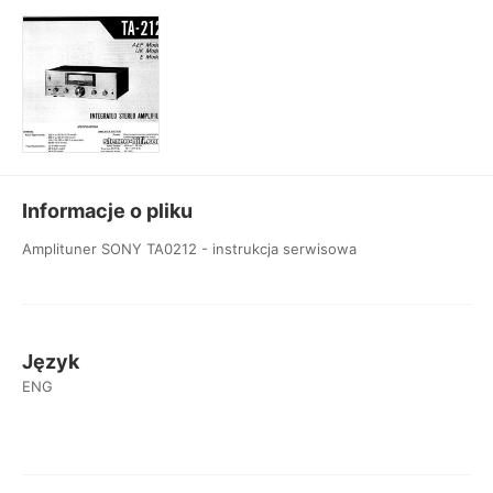
Informacje o pliku
Amplituner SONY TA0212 - instrukcja serwisowa
Język
ENG