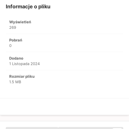
Informacje o pliku
Wyświetleń
269
Pobrań
0
Dodano
1 Listopada 2024
Rozmiar pliku
1.5 MB