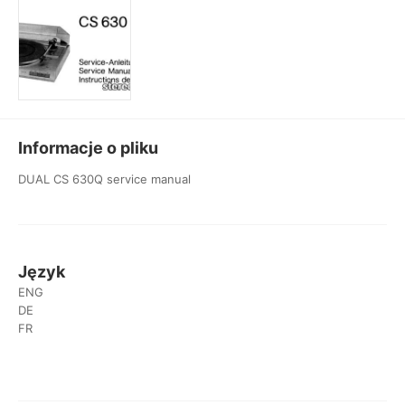
Informacje o pliku
DUAL CS 630Q service manual
Język
ENG
DE
FR