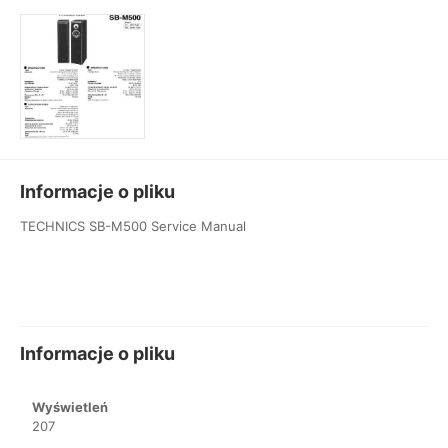
Informacje o pliku
TECHNICS SB-M500 Service Manual
Informacje o pliku
Wyświetleń
207