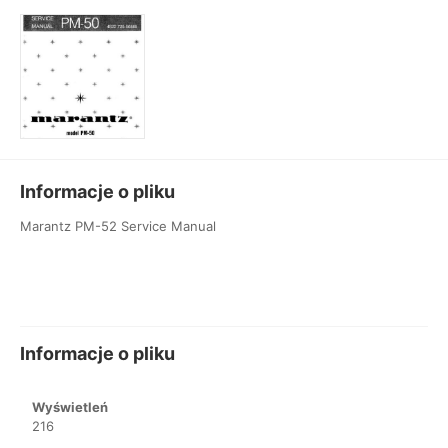
Informacje o pliku
Marantz PM-52 Service Manual
Informacje o pliku
Wyświetleń
216