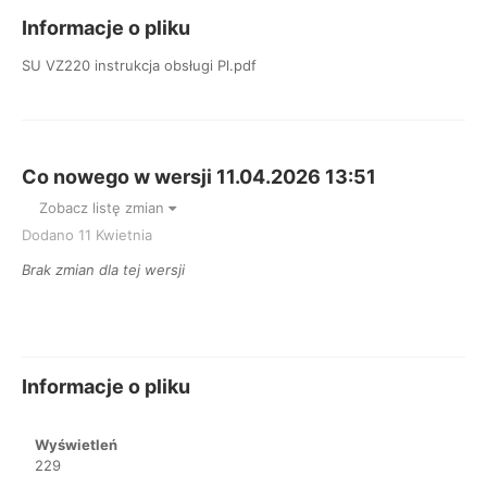
Informacje o pliku
SU VZ220 instrukcja obsługi Pl.pdf
Co nowego w wersji
11.04.2026 13:51
Zobacz listę zmian
Dodano
11 Kwietnia
Brak zmian dla tej wersji
Informacje o pliku
Wyświetleń
229