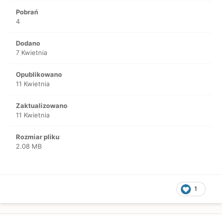
Pobrań
4
Dodano
7 Kwietnia
Opublikowano
11 Kwietnia
Zaktualizowano
11 Kwietnia
Rozmiar pliku
2.08 MB
1