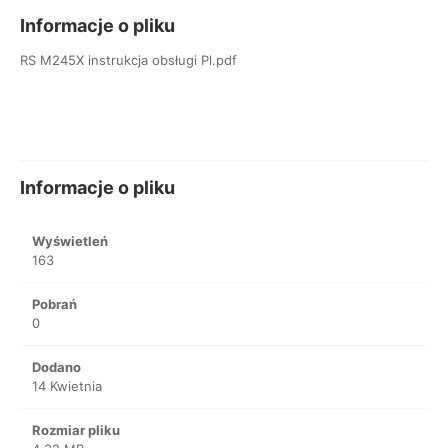
Informacje o pliku
RS M245X instrukcja obsługi Pl.pdf
Informacje o pliku
Wyświetleń
163
Pobrań
0
Dodano
14 Kwietnia
Rozmiar pliku