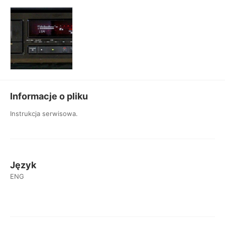
Informacje o pliku
Instrukcja serwisowa.
Język
ENG