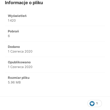
Informacje o pliku
Wyświetleń
1 420
Pobrań
6
Dodano
1 Czerwca 2020
Opublikowano
1 Czerwca 2020
Rozmiar pliku
5.96 MB
1