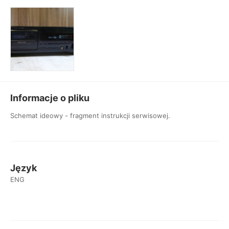
Informacje o pliku
Schemat ideowy - fragment instrukcji serwisowej.
Język
ENG