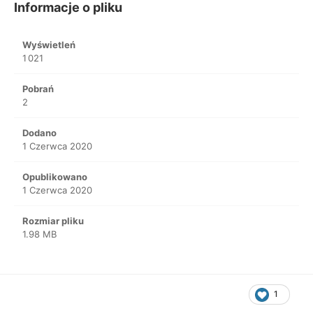
Informacje o pliku
Wyświetleń
1 021
Pobrań
2
Dodano
1 Czerwca 2020
Opublikowano
1 Czerwca 2020
Rozmiar pliku
1.98 MB
1