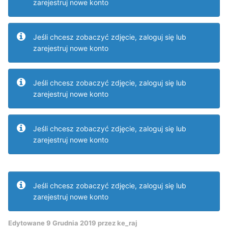
zarejestruj nowe konto
Jeśli chcesz zobaczyć zdjęcie, zaloguj się lub
zarejestruj nowe konto
Jeśli chcesz zobaczyć zdjęcie, zaloguj się lub
zarejestruj nowe konto
Jeśli chcesz zobaczyć zdjęcie, zaloguj się lub
zarejestruj nowe konto
Jeśli chcesz zobaczyć zdjęcie, zaloguj się lub
zarejestruj nowe konto
Edytowane
9 Grudnia 2019
przez ke_raj